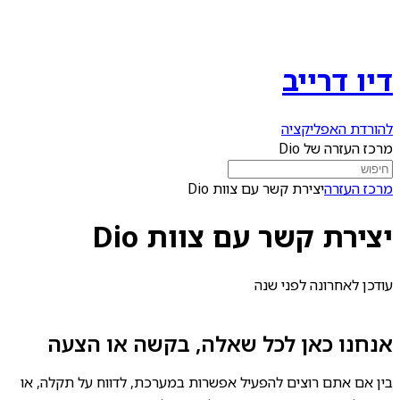
דיו דרייב
להורדת האפליקציה
מרכז העזרה של Dio
מרכז העזרה
יצירת קשר עם צוות Dio
יצירת קשר עם צוות Dio
עודכן לאחרונה
לפני שנה
אנחנו כאן לכל שאלה, בקשה או הצעה
בין אם אתם רוצים להפעיל אפשרות במערכת, לדווח על תקלה, או