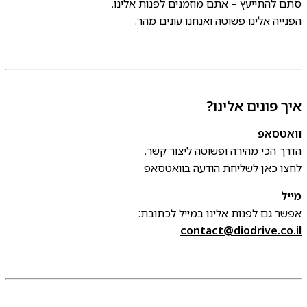
סתם להתייעץ – אתם מוזמנים לפנות אלינו.
הפנייה אלינו פשוטה ואנחנו עונים מהר.
איך פונים אלינו?
וואטסאפ
הדרך הכי מהירה ופשוטה ליצור קשר.
לחצו כאן לשליחת הודעה בוואטסאפ
מייל
אפשר גם לפנות אלינו במייל לכתובת:
contact@diodrive.co.il