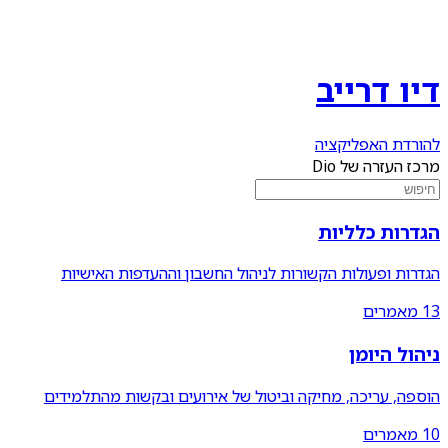
דיו דרייב
להורדת האפליקציה
מרכז העזרה של Dio
הגדרות כלליות
הגדרות ופעולות הקשורות לניהול החשבון וההעדפות האישיות
13
מאמרים
ניהול היומן
הוספה, עריכה, מחיקה וביטול של אירועים ובקשות מהתלמידים
10
מאמרים