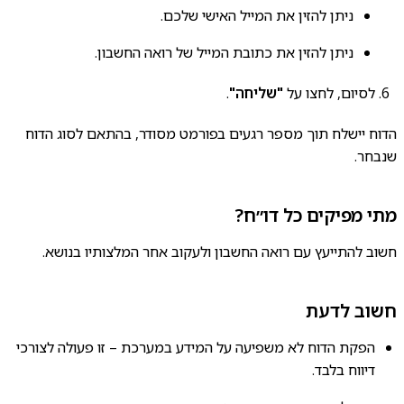
ניתן להזין את המייל האישי שלכם.
ניתן להזין את כתובת המייל של רואה החשבון.
לסיום, לחצו על
"שליחה"
.
הדוח יישלח תוך מספר רגעים בפורמט מסודר, בהתאם לסוג הדוח
שנבחר.
מתי מפיקים כל דו״ח?
חשוב להתייעץ עם רואה החשבון ולעקוב אחר המלצותיו בנושא.
חשוב לדעת
הפקת הדוח לא משפיעה על המידע במערכת – זו פעולה לצורכי
דיווח בלבד.