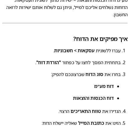
הדוחות נשלחים אליכם למייל, וניתן גם לשלוח אותם ישירות לרואה
החשבון.
איך מפיקים את הדוח?
עברו ללשונית
עסקאות > חשבוניות
.
בתחתית המסך לחצו על כפתור
"הורדת דוח"
.
בחרו את
סוג הדוח
שברצונכם להפיק:
דוח מע״מ
דוח הכנסות והוצאות
הגדירו את
טווח התאריכים
הרצוי.
הזינו את
כתובת המייל
שאליה יישלח הדוח: