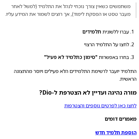
משתמשים כשאין צורך נוכחי לנהל את התלמיד (למשל לאחר
מעבר טסט או הפסקת לימוד), אך רוצים לשמור את המידע עליו.
עברו ללשונית
תלמידים
לחצו על התלמיד הרצוי
בחרו באפשרות
"סימון כתלמיד לא פעיל"
התלמיד יועבר לרשימת התלמידים הלא פעילים ויוסר מהתצוגה
הראשית.
מורה נהיגה ועדיין לא הצטרפת ל-Dio?
לחצו כאן לפרטים נוספים והצטרפות
מאמרים דומים
הוספת תלמיד חדש