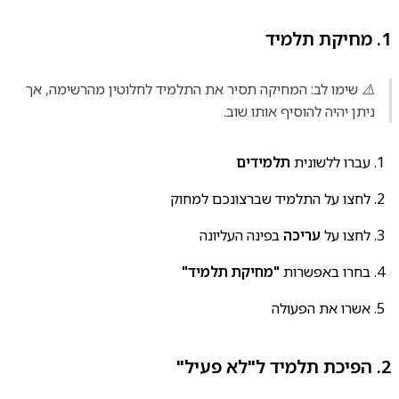
1. מחיקת תלמיד
⚠️ שימו לב: המחיקה תסיר את התלמיד לחלוטין מהרשימה, אך
ניתן יהיה להוסיף אותו שוב.
עברו ללשונית
תלמידים
לחצו על התלמיד שברצונכם למחוק
לחצו על
עריכה
בפינה העליונה
בחרו באפשרות
"מחיקת תלמיד"
אשרו את הפעולה
2. הפיכת תלמיד ל"לא פעיל"