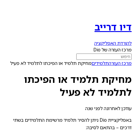
דיו דרייב
להורדת האפליקציה
מרכז העזרה של Dio
מרכז העזרה
תלמידים
מחיקת תלמיד או הפיכתו לתלמיד לא פעיל
מחיקת תלמיד או הפיכתו
לתלמיד לא פעיל
עודכן לאחרונה
לפני שנה
באפליקציית Dio ניתן להסיר תלמיד מרשימת התלמידים בשתי
דרכים – בהתאם לסיבה: